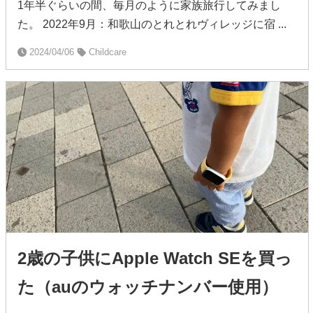
1年半ぐらいの間、毎月のように家族旅行してみまし
た。 2022年9月：和歌山のとれとれヴィレッジに宿 ...
2024/04/06
Childcare
2歳の子供にApple Watch SEを買っ
た（auのウォッチナンバー使用）