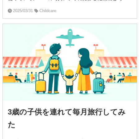
2025/03/31
Childcare
3歳の子供を連れて毎月旅行してみ
た