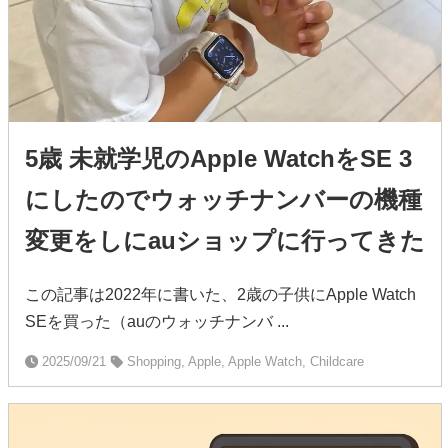
5歳 未就学児のApple WatchをSE 3
にしたのでウォッチナンバーの機種
変更をしにauショップに行ってきた
この記事は2022年に書いた、2歳の子供にApple Watch
SEを買った（auのウォッチナンバ ...
2025/09/21
Shopping, Apple, Apple Watch, Childcare