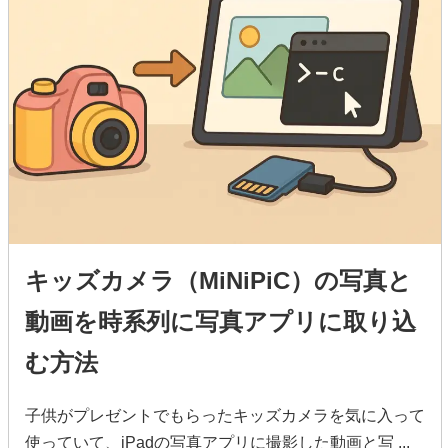
キッズカメラ（MiNiPiC）の写真と
動画を時系列に写真アプリに取り込
む方法
子供がプレゼントでもらったキッズカメラを気に入って
使っていて、iPadの写真アプリに撮影した動画と写 ...