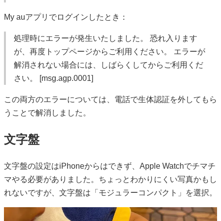
My auアプリでログインしたとき：
処理時にエラーが発生いたしました。 恐れ入ります
が、再度トップページからご利用ください。 エラーが
解消されない場合には、しばらくしてからご利用くだ
さい。 [msg.agp.0001]
この両方のエラーについては、電話で生体認証を外してもら
うことで解消しました。
文字盤
文字盤の設定はiPhoneからはできず、Apple Watchでチマチ
マやる必要がありました。ちょっとわかりにくい写真かもし
れないですが、文字盤は「モジュラーコンパクト」を選択。