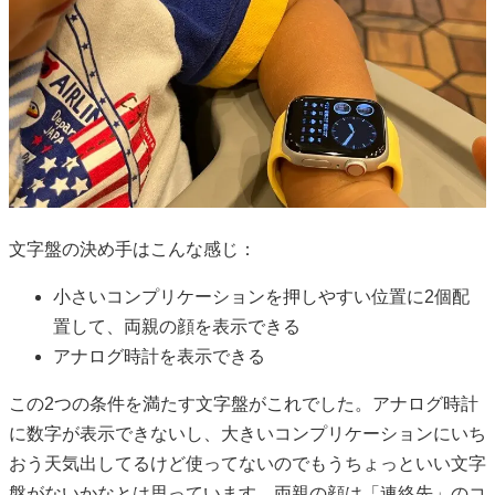
文字盤の決め手はこんな感じ：
小さいコンプリケーションを押しやすい位置に2個配
置して、両親の顔を表示できる
アナログ時計を表示できる
この2つの条件を満たす文字盤がこれでした。アナログ時計
に数字が表示できないし、大きいコンプリケーションにいち
おう天気出してるけど使ってないのでもうちょっといい文字
盤がないかなとは思っています。両親の顔は「連絡先」のコ