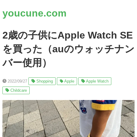
youcune.com
2歳の子供にApple Watch SE
を買った（auのウォッチナン
バー使用）
2022/09/27
Shopping
Apple
Apple Watch
Childcare