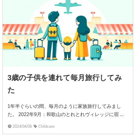
3歳の子供を連れて毎月旅行してみ
た
1年半ぐらいの間、毎月のように家族旅行してみまし
た。 2022年9月：和歌山のとれとれヴィレッジに宿 ...
2024/04/06
Childcare