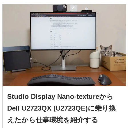
Studio Display Nano-textureから
Dell U2723QX (U2723QE)に乗り換
えたから仕事環境を紹介する