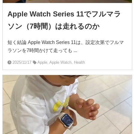
Apple Watch Series 11でフルマラ
ソン（7時間）は走れるのか
短く結論 Apple Watch Series 11は、設定次第でフルマ
ラソンを7時間かけて走っても ...
2025/11/17
Apple, Apple Watch, Health