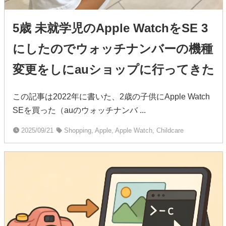
5歳 未就学児のApple WatchをSE 3
にしたのでウォッチナンバーの機種
変更をしにauショップに行ってきた
この記事は2022年に書いた、2歳の子供にApple Watch
SEを買った（auのウォッチナンバ ...
2025/09/21
Shopping, Apple, Apple Watch, Childcare