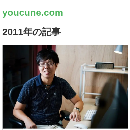
youcune.com
2011年の記事