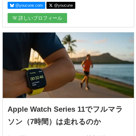
@youcune.com
@youcune
詳しいプロフィール
Apple Watch Series 11でフルマラ
ソン（7時間）は走れるのか