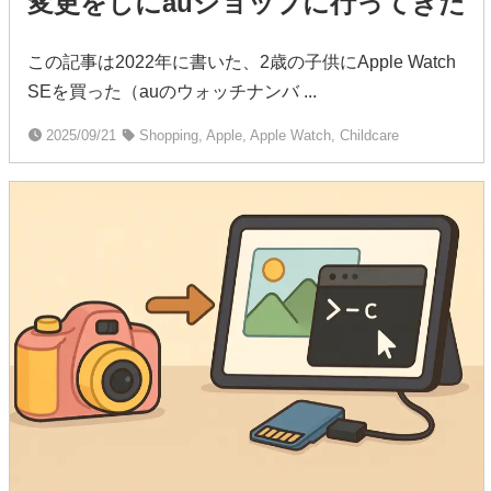
変更をしにauショップに行ってきた
この記事は2022年に書いた、2歳の子供にApple Watch
SEを買った（auのウォッチナンバ ...
2025/09/21
Shopping, Apple, Apple Watch, Childcare