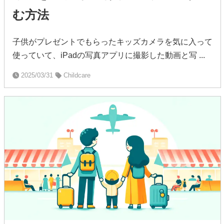
む方法
子供がプレゼントでもらったキッズカメラを気に入って
使っていて、iPadの写真アプリに撮影した動画と写 ...
2025/03/31
Childcare