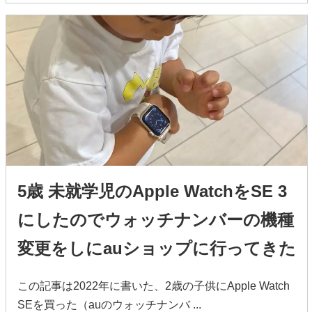
5歳 未就学児のApple WatchをSE 3
にしたのでウォッチナンバーの機種
変更をしにauショップに行ってきた
この記事は2022年に書いた、2歳の子供にApple Watch
SEを買った（auのウォッチナンバ ...