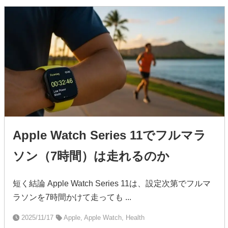
Apple Watch Series 11でフルマラ
ソン（7時間）は走れるのか
短く結論 Apple Watch Series 11は、設定次第でフルマ
ラソンを7時間かけて走っても ...
2025/11/17
Apple, Apple Watch, Health