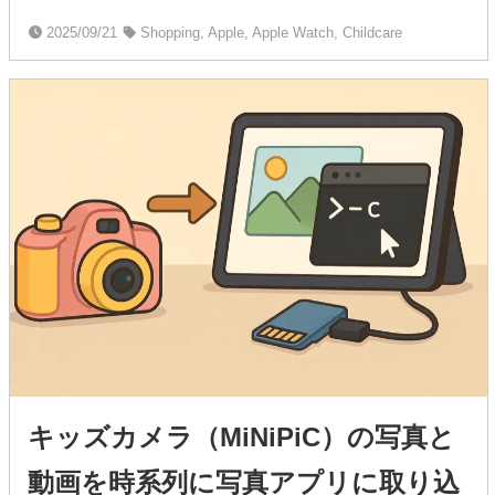
2025/09/21
Shopping, Apple, Apple Watch, Childcare
キッズカメラ（MiNiPiC）の写真と
動画を時系列に写真アプリに取り込