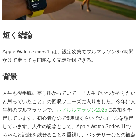
短く結論
Apple Watch Series 11は、設定次第でフルマラソンを7時間
かけて走っても問題なく完走記録できる。
背景
人生も後半戦に差し掛かっていて、「人生でいつかやりたい
と思っていたこと」の回収フェーズに入りました。今年は人
生初のフルマラソンで、
ホノルルマラソン2025
に参加を予
定しています。初心者なので6時間くらいでのゴールを想定
しています。人生の記念として、Apple Watch Series 11で
ちゃんと記録を残せることを重視し、バッテリーなどの観点