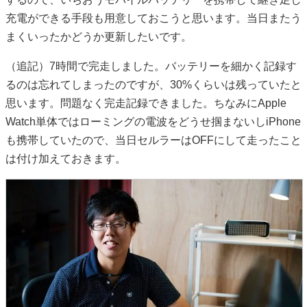
充電ができる手段も用意しておこうと思います。当日またう
まくいったかどうか更新したいです。
（追記）7時間で完走しました。バッテリーを細かく記録す
るのは忘れてしまったのですが、30%くらいは残っていたと
思います。問題なく完走記録できました。ちなみにApple
Watch単体ではローミングの電波をどうせ掴まないしiPhone
も携帯していたので、当日セルラーはOFFにして走ったこと
は付け加えておきます。