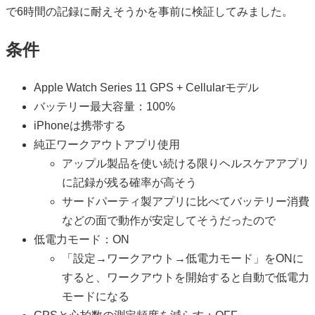
で6時間の記録に耐えそうかを事前に検証してみました。
条件
Apple Watch Series 11 GPS + Cellularモデル
バッテリー最大容量：100%
iPhoneは携帯する
純正ワークアウトアプリ使用
アップル製品を使い続ける限りヘルスケアアプリ
に記録が残る確率が高そう
サードパーティ製アプリに比べてバッテリー消費
などの面で動作が安定してそうだったので
低電力モード：ON
「設定→ワークアウト→低電力モード」をONに
すると、ワークアウトを開始すると自動で低電力
モードになる