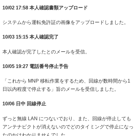
10/02 17:58 本人確認書類アップロード
システムから運転免許証の画像をアップロードしました。
10/03 15:15 本人確認完了
本人確認が完了したとのメールを受信。
10/05 19:27 電話番号停止予告
「これから MNP 移転作業をするため、回線が数時間から1
日以内程度で停止する」旨のメールを受信しました。
10/06 日中 回線停止
ずっと無線 LAN につないでおり、また、回線が停止しても
アンテナピクトが消えないのでどのタイミングで停止になっ
たのかはわかりませんでした。