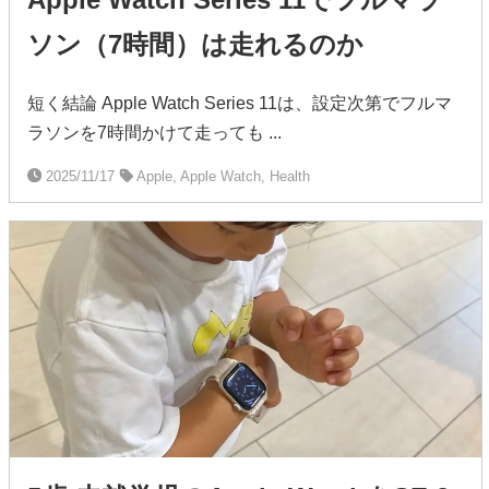
ソン（7時間）は走れるのか
短く結論 Apple Watch Series 11は、設定次第でフルマ
ラソンを7時間かけて走っても ...
2025/11/17
Apple, Apple Watch, Health