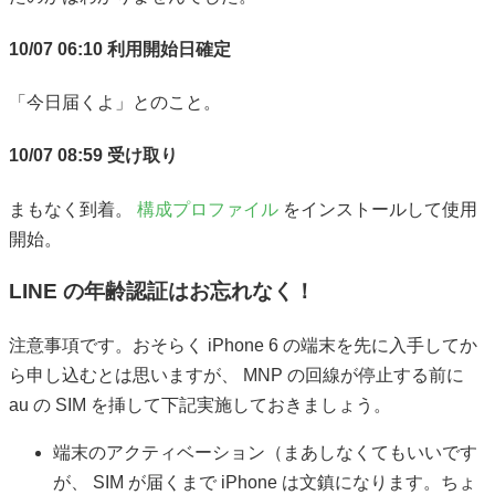
10/07 06:10 利用開始日確定
「今日届くよ」とのこと。
10/07 08:59 受け取り
まもなく到着。
構成プロファイル
をインストールして使用
開始。
LINE の年齢認証はお忘れなく！
注意事項です。おそらく iPhone 6 の端末を先に入手してか
ら申し込むとは思いますが、 MNP の回線が停止する前に
au の SIM を挿して下記実施しておきましょう。
端末のアクティベーション（まあしなくてもいいです
が、 SIM が届くまで iPhone は文鎮になります。ちょ