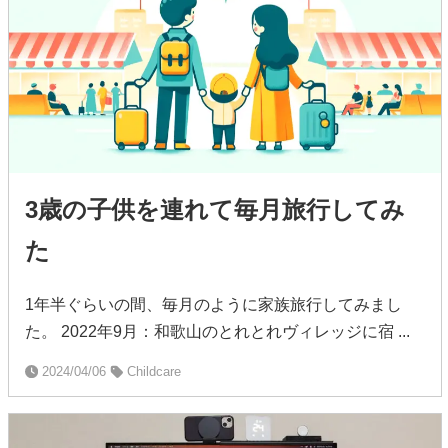
3歳の子供を連れて毎月旅行してみ
た
1年半ぐらいの間、毎月のように家族旅行してみまし
た。 2022年9月：和歌山のとれとれヴィレッジに宿 ...
2024/04/06
Childcare