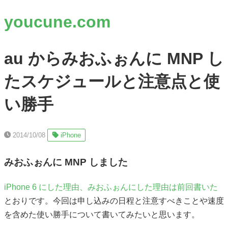
youcune.com
au からみおふぉんに MNP し
たスケジュールと注意点と使
い勝手
2014/10/08
iPhone
みおふぉんに MNP しました
iPhone 6 にした理由、みおふぉんにした理由は前回書いた
とおりです。今回は申し込みの日程と注意すべきことや速度
を含めた使い勝手について書いてみたいと思います。