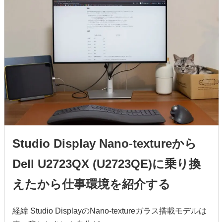
Studio Display Nano-textureから
Dell U2723QX (U2723QE)に乗り換
えたから仕事環境を紹介する
経緯 Studio DisplayのNano-textureガラス搭載モデルは