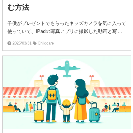
む方法
子供がプレゼントでもらったキッズカメラを気に入って
使っていて、iPadの写真アプリに撮影した動画と写 ...
2025/03/31
Childcare