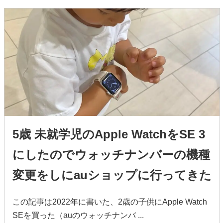
5歳 未就学児のApple WatchをSE 3
にしたのでウォッチナンバーの機種
変更をしにauショップに行ってきた
この記事は2022年に書いた、2歳の子供にApple Watch
SEを買った（auのウォッチナンバ ...