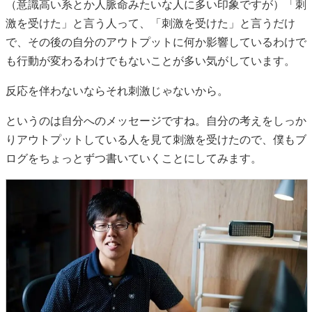
（意識高い系とか人脈命みたいな人に多い印象ですが）「刺
激を受けた」と言う人って、「刺激を受けた」と言うだけ
で、その後の自分のアウトプットに何か影響しているわけで
も行動が変わるわけでもないことが多い気がしています。
反応を伴わないならそれ刺激じゃないから。
というのは自分へのメッセージですね。自分の考えをしっか
りアウトプットしている人を見て刺激を受けたので、僕もブ
ログをちょっとずつ書いていくことにしてみます。