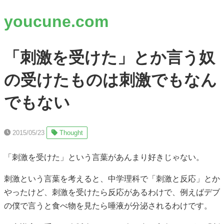
youcune.com
「刺激を受けた」とか言う奴
の受けたものは刺激でもなん
でもない
2015/05/23
Thought
「刺激を受けた」という言葉があんまり好きじゃない。
刺激という言葉を考えると、中学理科で「刺激と反応」とか
やったけど、刺激を受けたら反応があるわけで、例えばデブ
の僕で言うと食べ物を見たら唾液が分泌されるわけです。