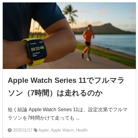
Apple Watch Series 11でフルマラ
ソン（7時間）は走れるのか
短く結論 Apple Watch Series 11は、設定次第でフルマ
ラソンを7時間かけて走っても ...
2025/11/17
Apple, Apple Watch, Health