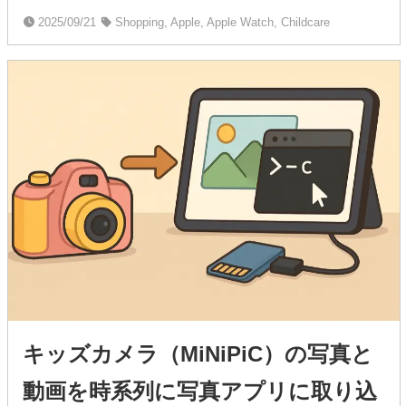
2025/09/21
Shopping, Apple, Apple Watch, Childcare
キッズカメラ（MiNiPiC）の写真と
動画を時系列に写真アプリに取り込