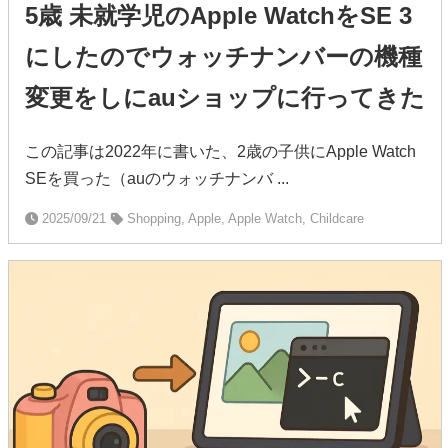
5歳 未就学児のApple WatchをSE 3
にしたのでウォッチナンバーの機種
変更をしにauショップに行ってきた
この記事は2022年に書いた、2歳の子供にApple Watch
SEを買った（auのウォッチナンバ ...
2025/09/21
Shopping, Apple, Apple Watch, Childcare