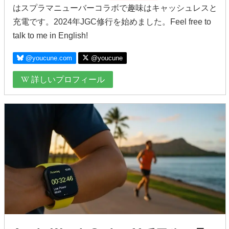
はスプラマニューバーコラボで趣味はキャッシュレスと
充電です。2024年JGC修行を始めました。Feel free to
talk to me in English!
@youcune.com
@youcune
詳しいプロフィール