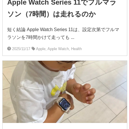
Apple Watch Series 11でフルマラ
ソン（7時間）は走れるのか
短く結論 Apple Watch Series 11は、設定次第でフルマ
ラソンを7時間かけて走っても ...
2025/11/17
Apple, Apple Watch, Health