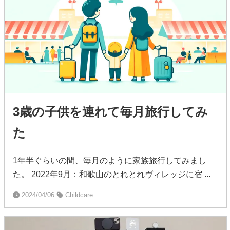
3歳の子供を連れて毎月旅行してみ
た
1年半ぐらいの間、毎月のように家族旅行してみまし
た。 2022年9月：和歌山のとれとれヴィレッジに宿 ...
2024/04/06
Childcare