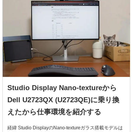
Studio Display Nano-textureから
Dell U2723QX (U2723QE)に乗り換
えたから仕事環境を紹介する
経緯 Studio DisplayのNano-textureガラス搭載モデルは