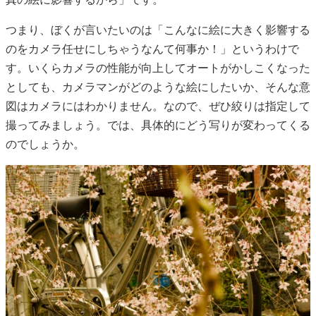
つまり、ぼくが言いたいのは「こんなに絵に大きく影響する
のをカメラ任せにしちゃうなんて何事か！」というわけで
す。いくらカメラの性能が向上してオートがかしこくなった
としても、カメラマンがどのような絵にしたいか、そんな意
図はカメラにはわかりません。なので、ぜひ絞りは指定して
撮ってみましょう。では、具体的にどう写りが変わってくる
のでしょうか。